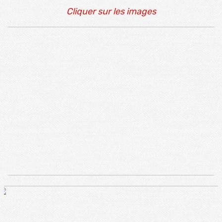
Cliquer sur les images