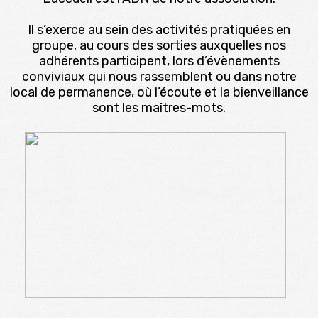
Il s’exerce au sein des activités pratiquées en
groupe, au cours des sorties auxquelles nos
adhérents participent, lors d’évènements
conviviaux qui nous rassemblent ou dans notre
local de permanence, où l’écoute et la bienveillance
sont les maîtres-mots.