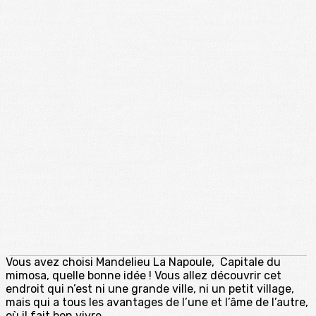
Vous avez choisi Mandelieu La Napoule, Capitale du
mimosa, quelle bonne idée ! Vous allez découvrir cet
endroit qui n’est ni une grande ville, ni un petit village,
mais qui a tous les avantages de l’une et l’âme de l’autre,
où il fait bon vivre.