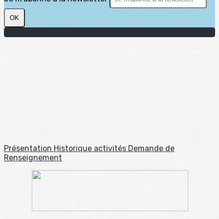
OK
Présentation
Historique
activités
Demande de
Renseignement