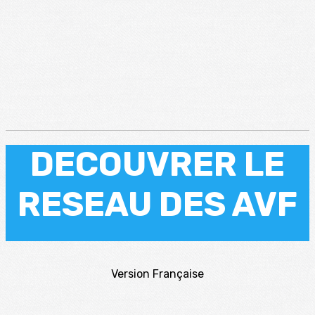
DECOUVRER LE
RESEAU DES AVF
Version Française