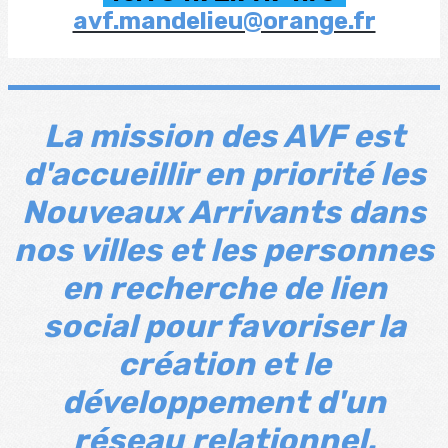
avf.mandelieu@orange.fr
La mission des AVF est
d'accueillir en priorité les
Nouveaux Arrivants dans
nos villes et les personnes
en recherche de lien
social pour favoriser la
création et le
développement d'un
réseau relationnel.