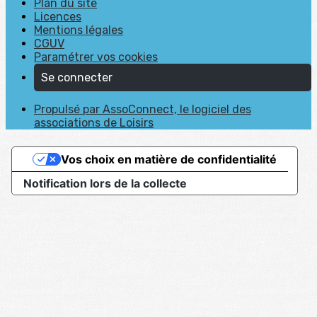
Plan du site
Licences
Mentions légales
CGUV
Paramétrer vos cookies
Se connecter
Propulsé par AssoConnect, le logiciel des
associations de Loisirs
Vos choix en matière de confidentialité
Notification lors de la collecte