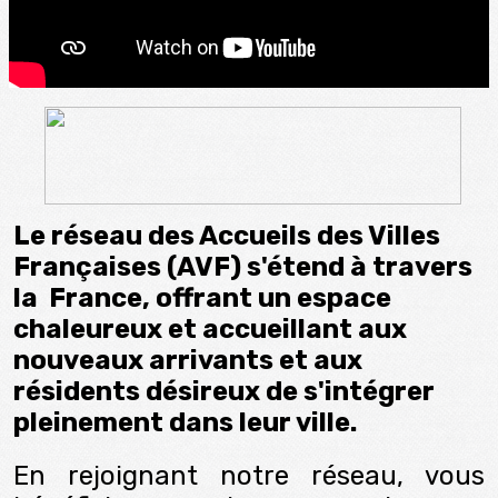
Le réseau des Accueils des Villes
Françaises (AVF) s'étend à travers
la France, offrant un espace
chaleureux et accueillant aux
nouveaux arrivants et aux
résidents désireux de s'intégrer
pleinement dans leur ville.
En rejoignant notre réseau, vous