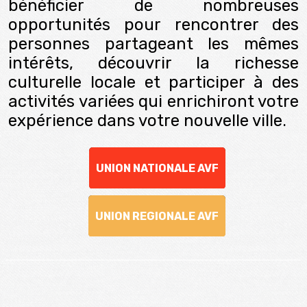
bénéficier de nombreuses
opportunités pour rencontrer des
personnes partageant les mêmes
intérêts, découvrir la richesse
culturelle locale et participer à des
activités variées qui enrichiront votre
expérience dans votre nouvelle ville.
UNION NATIONALE AVF
UNION REGIONALE AVF