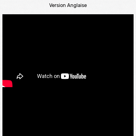
Version Anglaise