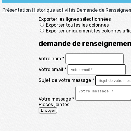
Présentation
Historique
activités
Demande de Renseigne